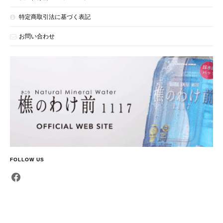
特定商取引法に基づく表記
お問い合わせ
FOLLOW US