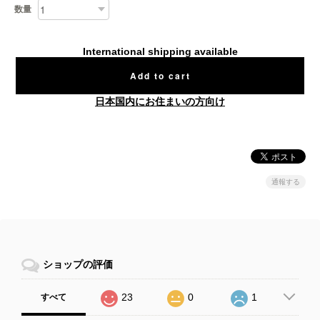
数量
International shipping available
Add to cart
日本国内にお住まいの方向け
通報する
ショップの評価
23
0
1
すべて